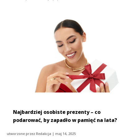
Najbardziej osobiste prezenty – co
podarować, by zapadło w pamięć na lata?
utworzone przez
Redakcja
|
maj 14, 2025