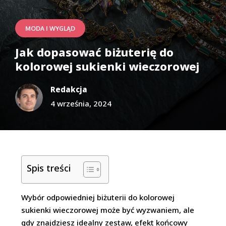
MODA I WYGLĄD
Jak dopasować biżuterię do
kolorowej sukienki wieczorowej
Redakcja
4 września, 2024
Spis treści
Wybór odpowiedniej biżuterii do kolorowej
sukienki wieczorowej może być wyzwaniem, ale
gdy znajdziesz idealny zestaw, efekt końcowy