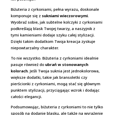
Biżuteria z cyrkoniami, pełna wyrazu, doskonale
komponuje się z
sukniami wieczorowymi
.
Wyobraź sobie, jak subtelne kolczyki z cyrkoniami
podkreślają blask Twojej twarzy, a naszyjnik z
tymi kamieniami dodaje szyku całej stylizacji.
Dzięki takim dodatkom Twoja kreacja zyskuje
niepowtarzalny charakter.
To nie wszystko. Biżuteria z cyrkoniami idealnie
pasuje również do
ubrań w stonowanych
kolorach
. Jeśli Twoja suknia jest jednokolorowa,
większe dodatki, takie jak bransoletki czy
pierścionki z cyrkoniami, mogą stać się głównym
punktem stylizacji, przyciągając wzrok i dodając
całości elegancji.
Podsumowując, biżuteria z cyrkoniami to nie tylko
sposób na dodanie blasku, ale także na wyrażenie