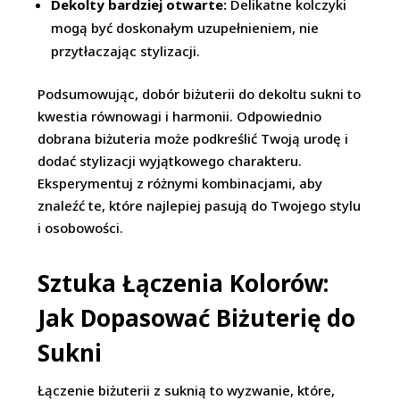
Dekolty bardziej otwarte:
Delikatne kolczyki
mogą być doskonałym uzupełnieniem, nie
przytłaczając stylizacji.
Podsumowując, dobór biżuterii do dekoltu sukni to
kwestia równowagi i harmonii. Odpowiednio
dobrana biżuteria może podkreślić Twoją urodę i
dodać stylizacji wyjątkowego charakteru.
Eksperymentuj z różnymi kombinacjami, aby
znaleźć te, które najlepiej pasują do Twojego stylu
i osobowości.
Sztuka Łączenia Kolorów:
Jak Dopasować Biżuterię do
Sukni
Łączenie biżuterii z suknią to wyzwanie, które,