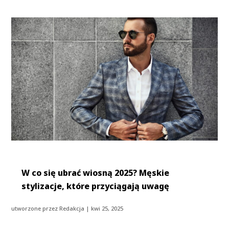
W co się ubrać wiosną 2025? Męskie
stylizacje, które przyciągają uwagę
utworzone przez
Redakcja
|
kwi 25, 2025