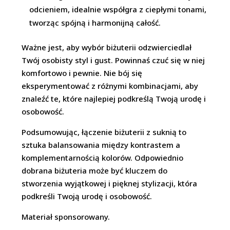
odcieniem, idealnie współgra z ciepłymi tonami,
tworząc spójną i harmonijną całość.
Ważne jest, aby wybór biżuterii odzwierciedlał
Twój osobisty styl i gust. Powinnaś czuć się w niej
komfortowo i pewnie. Nie bój się
eksperymentować z różnymi kombinacjami, aby
znaleźć te, które najlepiej podkreślą Twoją urodę i
osobowość.
Podsumowując, łączenie biżuterii z suknią to
sztuka balansowania między kontrastem a
komplementarnością kolorów. Odpowiednio
dobrana biżuteria może być kluczem do
stworzenia wyjątkowej i pięknej stylizacji, która
podkreśli Twoją urodę i osobowość.
Materiał sponsorowany.