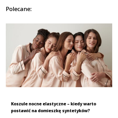
Polecane:
Koszule nocne elastyczne – kiedy warto
postawić na domieszkę syntetyków?