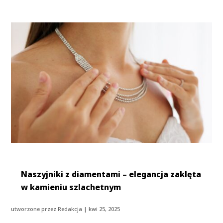
Naszyjniki z diamentami – elegancja zaklęta
w kamieniu szlachetnym
utworzone przez
Redakcja
|
kwi 25, 2025