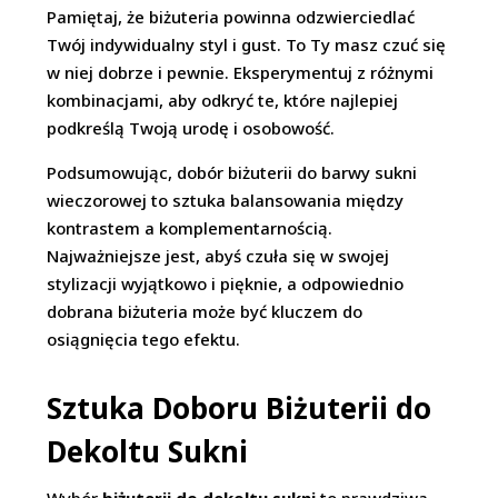
Pamiętaj, że biżuteria powinna odzwierciedlać
Twój indywidualny styl i gust. To Ty masz czuć się
w niej dobrze i pewnie. Eksperymentuj z różnymi
kombinacjami, aby odkryć te, które najlepiej
podkreślą Twoją urodę i osobowość.
Podsumowując, dobór biżuterii do barwy sukni
wieczorowej to sztuka balansowania między
kontrastem a komplementarnością.
Najważniejsze jest, abyś czuła się w swojej
stylizacji wyjątkowo i pięknie, a odpowiednio
dobrana biżuteria może być kluczem do
osiągnięcia tego efektu.
Sztuka Doboru Biżuterii do
Dekoltu Sukni