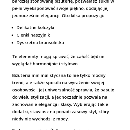
bardziej stonowaną biżuterię, pozwalasz sukni w
pełni wyeksponować swoje piękno, dodając jej
jednocześnie elegancji. Oto kilka propozycji:
Delikatne kolczyki
Cienki naszyjnik
Dyskretna bransoletka
Te elementy mogą sprawić, że całość będzie
wyglądać harmonijnie i stylowo.
Biżuteria minimalistyczna to nie tylko modny
trend, ale także sposób na wyrażenie swojej
osobowości. Jej uniwersalność sprawia, że pasuje
do wielu stylizacji, a jednocześnie pozwala na
zachowanie elegancji i klasy. Wybierając takie
dodatki, stawiasz na ponadczasowy styl, który
nigdy nie wychodzi z mody.