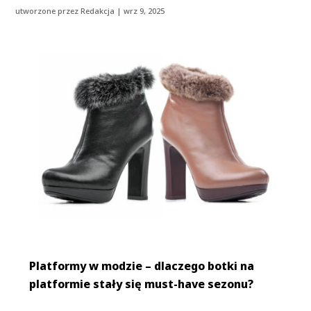
utworzone przez
Redakcja
|
wrz 9, 2025
Platformy w modzie – dlaczego botki na
platformie stały się must-have sezonu?