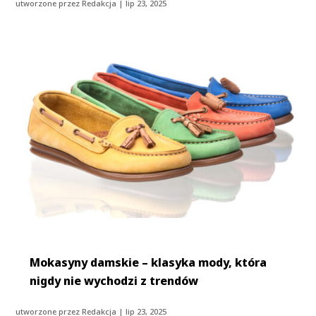
utworzone przez
Redakcja
|
lip 23, 2025
Mokasyny damskie – klasyka mody, która
nigdy nie wychodzi z trendów
utworzone przez
Redakcja
|
lip 23, 2025