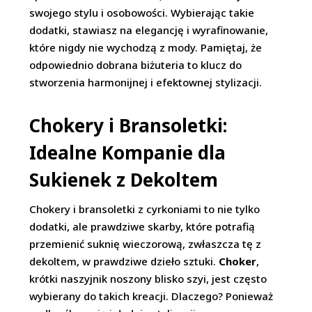
swojego stylu i osobowości. Wybierając takie
dodatki, stawiasz na elegancję i wyrafinowanie,
które nigdy nie wychodzą z mody. Pamiętaj, że
odpowiednio dobrana biżuteria to klucz do
stworzenia harmonijnej i efektownej stylizacji.
Chokery i Bransoletki:
Idealne Kompanie dla
Sukienek z Dekoltem
Chokery i bransoletki z cyrkoniami to nie tylko
dodatki, ale prawdziwe skarby, które potrafią
przemienić suknię wieczorową, zwłaszcza tę z
dekoltem, w prawdziwe dzieło sztuki.
Choker
,
krótki naszyjnik noszony blisko szyi, jest często
wybierany do takich kreacji. Dlaczego? Ponieważ