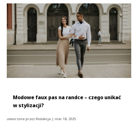
Modowe faux pas na randce – czego unikać
w stylizacji?
utworzone przez
Redakcja
|
mar 18, 2025