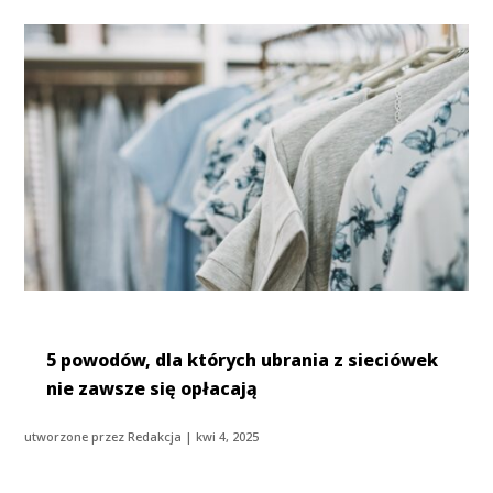
5 powodów, dla których ubrania z sieciówek
nie zawsze się opłacają
utworzone przez
Redakcja
|
kwi 4, 2025