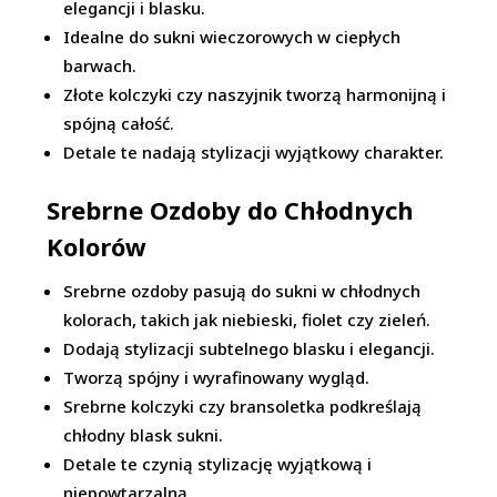
elegancji i blasku.
Idealne do sukni wieczorowych w ciepłych
barwach.
Złote kolczyki czy naszyjnik tworzą harmonijną i
spójną całość.
Detale te nadają stylizacji wyjątkowy charakter.
Srebrne Ozdoby do Chłodnych
Kolorów
Srebrne ozdoby pasują do sukni w chłodnych
kolorach, takich jak niebieski, fiolet czy zieleń.
Dodają stylizacji subtelnego blasku i elegancji.
Tworzą spójny i wyrafinowany wygląd.
Srebrne kolczyki czy bransoletka podkreślają
chłodny blask sukni.
Detale te czynią stylizację wyjątkową i
niepowtarzalną.