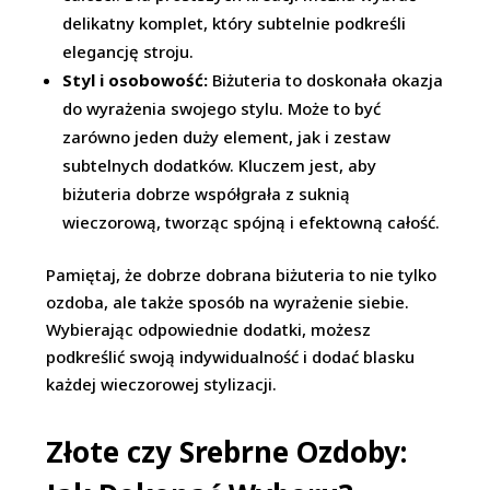
delikatny komplet, który subtelnie podkreśli
elegancję stroju.
Styl i osobowość:
Biżuteria to doskonała okazja
do wyrażenia swojego stylu. Może to być
zarówno jeden duży element, jak i zestaw
subtelnych dodatków. Kluczem jest, aby
biżuteria dobrze współgrała z suknią
wieczorową, tworząc spójną i efektowną całość.
Pamiętaj, że dobrze dobrana biżuteria to nie tylko
ozdoba, ale także sposób na wyrażenie siebie.
Wybierając odpowiednie dodatki, możesz
podkreślić swoją indywidualność i dodać blasku
każdej wieczorowej stylizacji.
Złote czy Srebrne Ozdoby: