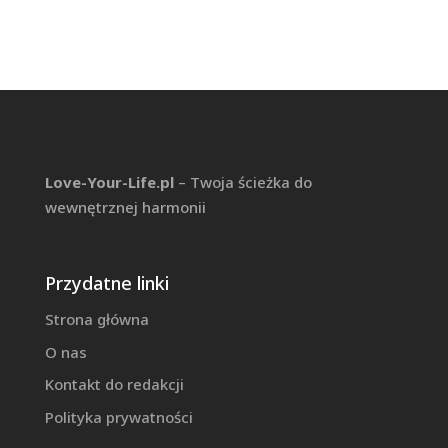
Love-Your-Life.pl
– Twoja ścieżka do
wewnętrznej harmonii
Przydatne linki
Strona główna
O nas
Kontakt do redakcji
Polityka prywatności