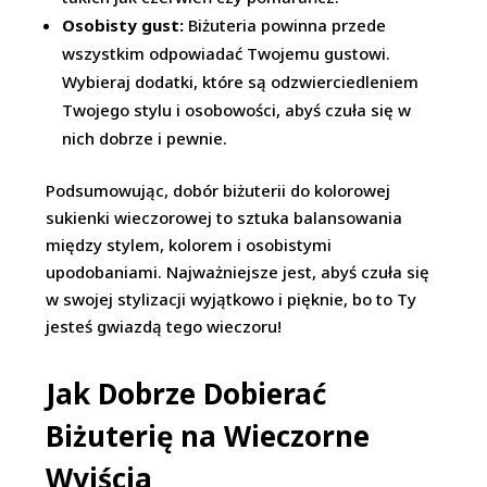
Osobisty gust:
Biżuteria powinna przede
wszystkim odpowiadać Twojemu gustowi.
Wybieraj dodatki, które są odzwierciedleniem
Twojego stylu i osobowości, abyś czuła się w
nich dobrze i pewnie.
Podsumowując, dobór biżuterii do kolorowej
sukienki wieczorowej to sztuka balansowania
między stylem, kolorem i osobistymi
upodobaniami. Najważniejsze jest, abyś czuła się
w swojej stylizacji wyjątkowo i pięknie, bo to Ty
jesteś gwiazdą tego wieczoru!
Jak Dobrze Dobierać
Biżuterię na Wieczorne
Wyjścia