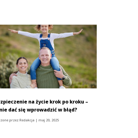
zpieczenie na życie krok po kroku –
 nie dać się wprowadzić w błąd?
zone przez
Redakcja
|
maj 20, 2025