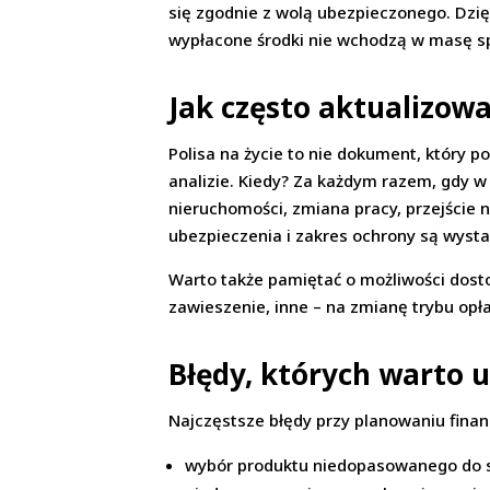
się zgodnie z wolą ubezpieczonego. Dzię
wypłacone środki nie wchodzą w masę s
Jak często aktualizowa
Polisa na życie to nie dokument, który
analizie. Kiedy? Za każdym razem, gdy w
nieruchomości, zmiana pracy, przejście 
ubezpieczenia i zakres ochrony są wysta
Warto także pamiętać o możliwości dosto
zawieszenie, inne – na zmianę trybu opł
Błędy, których warto 
Najczęstsze błędy przy planowaniu finan
wybór produktu niedopasowanego do sy