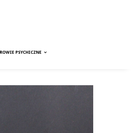
ROWIE PSYCHICZNE