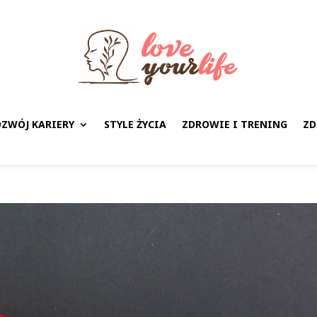
ZWÓJ KARIERY
STYLE ŻYCIA
ZDROWIE I TRENING
ZD