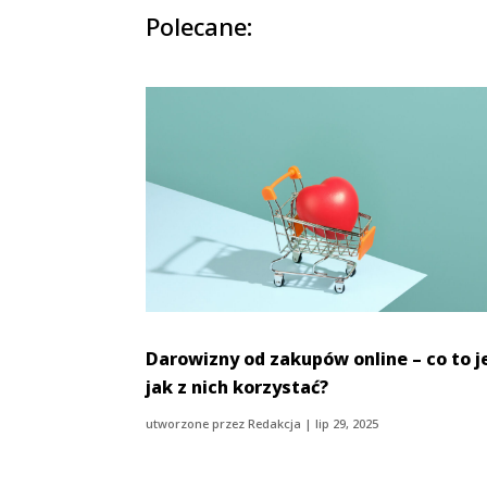
Polecane:
Darowizny od zakupów online – co to je
jak z nich korzystać?
utworzone przez
Redakcja
|
lip 29, 2025