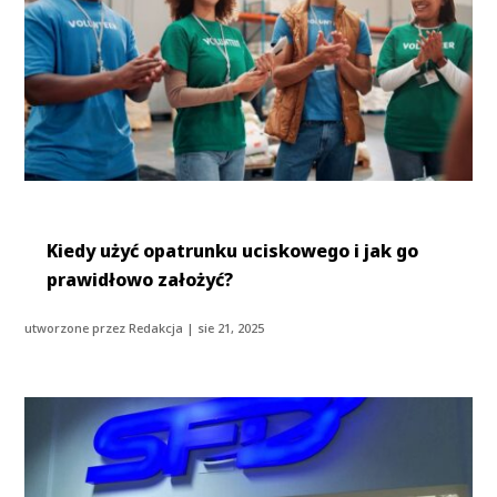
Kiedy użyć opatrunku uciskowego i jak go
prawidłowo założyć?
utworzone przez
Redakcja
|
sie 21, 2025