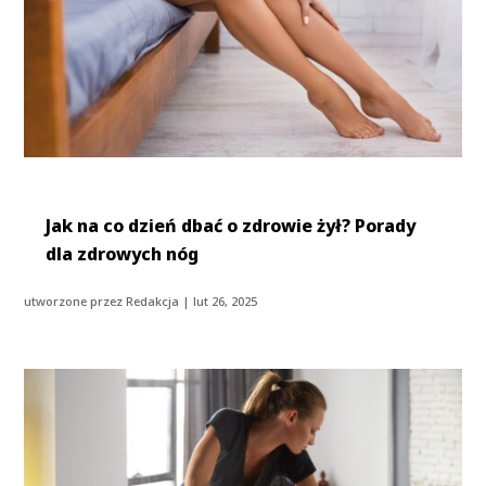
Jak na co dzień dbać o zdrowie żył? Porady
dla zdrowych nóg
utworzone przez
Redakcja
|
lut 26, 2025