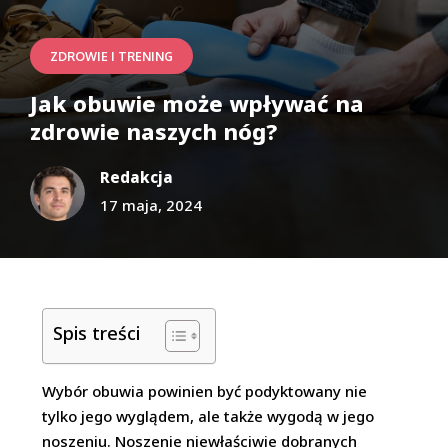
ZDROWIE I TRENING
Jak obuwie może wpływać na
zdrowie naszych nóg?
Redakcja
17 maja, 2024
Spis treści
Wybór obuwia powinien być podyktowany nie
tylko jego wyglądem, ale także wygodą w jego
noszeniu. Noszenie niewłaściwie dobranych