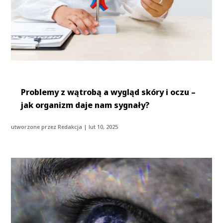
Problemy z wątrobą a wygląd skóry i oczu –
jak organizm daje nam sygnały?
utworzone przez
Redakcja
|
lut 10, 2025