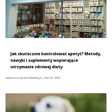
Jak skutecznie kontrolować apetyt? Metody,
nawyki i suplementy wspierające
utrzymanie zdrowej diety
utworzone przez
Redakcja
|
kwi 23, 2025