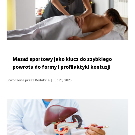
Masaż sportowy jako klucz do szybkiego
powrotu do formy i profilaktyki kontuzji
utworzone przez
Redakcja
|
lut 20, 2025