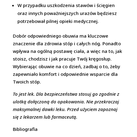
W przypadku uszkodzenia stawów i ścięgien
oraz innych poważniejszych urazów będziesz
potrzebował pilnej opieki medycznej.
Dobór odpowiedniego obuwia ma kluczowe
znaczenie dla zdrowia stóp i całych nóg. Ponadto
wpływa na ogólną postawę ciała, a więc na to, jak
stoisz, chodzisz i jak pracuje Twój kręgosłup.
Wybierając obuwie na co dzień, zadbaj o to, żeby
zapewniało komfort i odpowiednie wsparcie dla
Twoich stóp.
To jest lek. Dla bezpieczeństwa stosuj go zgodnie z
ulotką dołączoną do opakowania. Nie przekraczaj
maksymalnej dawki leku. Przed użyciem zapoznaj
się z lekarzem lub farmaceutą.
Bibliografia