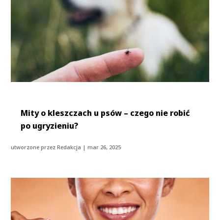
Mity o kleszczach u psów – czego nie robić
po ugryzieniu?
utworzone przez
Redakcja
|
mar 26, 2025