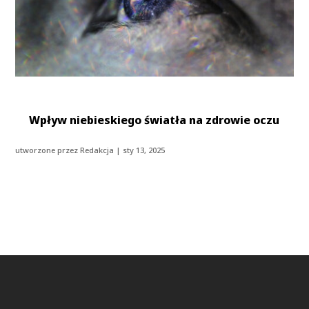
Wpływ niebieskiego światła na zdrowie oczu
utworzone przez
Redakcja
|
sty 13, 2025