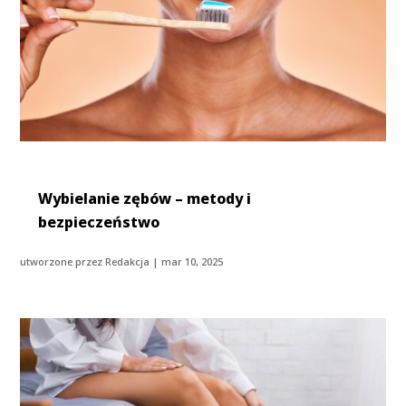
Wybielanie zębów – metody i
bezpieczeństwo
utworzone przez
Redakcja
|
mar 10, 2025