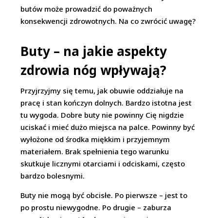
butów może prowadzić do poważnych
konsekwencji zdrowotnych. Na co zwrócić uwagę?
Buty – na jakie aspekty
zdrowia nóg wpływają?
Przyjrzyjmy się temu, jak obuwie oddziałuje na
pracę i stan kończyn dolnych. Bardzo istotna jest
tu wygoda. Dobre buty nie powinny Cię nigdzie
uciskać i mieć dużo miejsca na palce. Powinny być
wyłożone od środka miękkim i przyjemnym
materiałem. Brak spełnienia tego warunku
skutkuje licznymi otarciami i odciskami, często
bardzo bolesnymi.
Buty nie mogą być obcisłe. Po pierwsze – jest to
po prostu niewygodne. Po drugie – zaburza