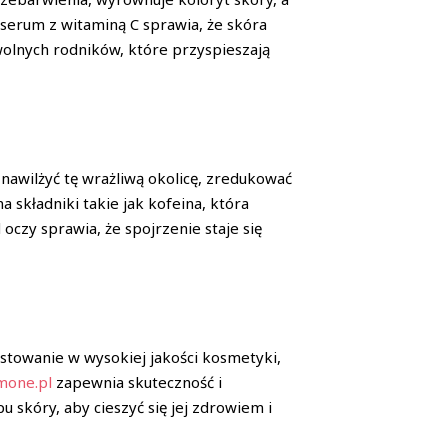
 serum z witaminą C sprawia, że skóra
wolnych rodników, które przyspieszają
 nawilżyć tę wrażliwą okolicę, zredukować
 składniki takie jak kofeina, która
oczy sprawia, że spojrzenie staje się
stowanie w wysokiej jakości kosmetyki,
mone.pl
zapewnia skuteczność i
skóry, aby cieszyć się jej zdrowiem i