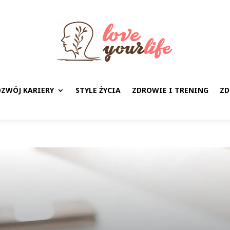
ZWÓJ KARIERY
STYLE ŻYCIA
ZDROWIE I TRENING
ZD