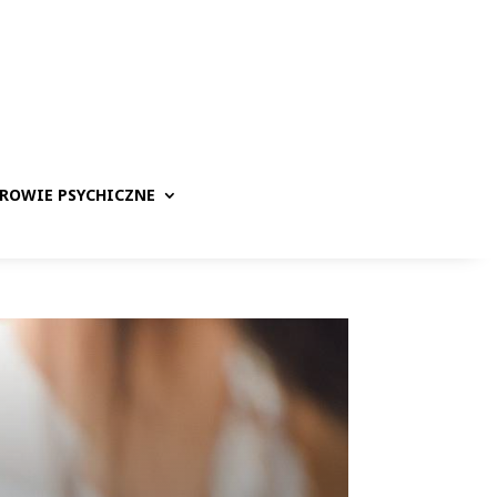
ROWIE PSYCHICZNE