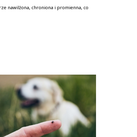
ze nawilżona, chroniona i promienna, co