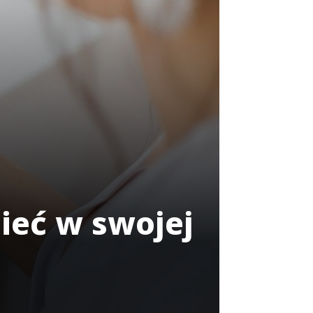
ieć w swojej