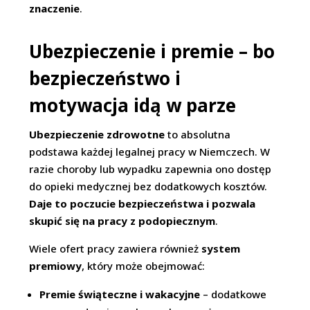
znaczenie
.
Ubezpieczenie i premie – bo
bezpieczeństwo i
motywacja idą w parze
Ubezpieczenie zdrowotne
to absolutna
podstawa każdej legalnej pracy w Niemczech. W
razie choroby lub wypadku zapewnia ono dostęp
do opieki medycznej bez dodatkowych kosztów.
Daje to poczucie bezpieczeństwa i pozwala
skupić się na pracy z podopiecznym
.
Wiele ofert pracy zawiera również
system
premiowy
, który może obejmować:
Premie świąteczne i wakacyjne
– dodatkowe