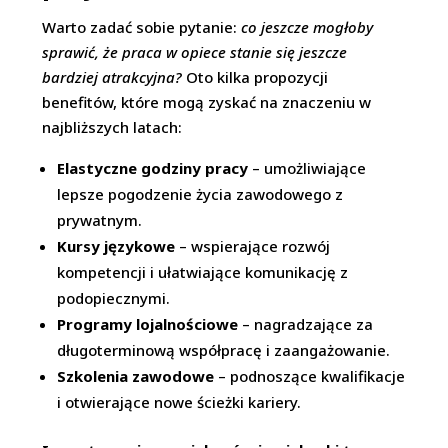
Warto zadać sobie pytanie:
co jeszcze mogłoby
sprawić, że praca w opiece stanie się jeszcze
bardziej atrakcyjna?
Oto kilka propozycji
benefitów, które mogą zyskać na znaczeniu w
najbliższych latach:
Elastyczne godziny pracy
– umożliwiające
lepsze pogodzenie życia zawodowego z
prywatnym.
Kursy językowe
– wspierające rozwój
kompetencji i ułatwiające komunikację z
podopiecznymi.
Programy lojalnościowe
– nagradzające za
długoterminową współpracę i zaangażowanie.
Szkolenia zawodowe
– podnoszące kwalifikacje
i otwierające nowe ścieżki kariery.