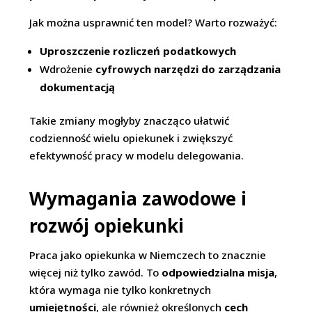
Jak można usprawnić ten model? Warto rozważyć:
Uproszczenie rozliczeń podatkowych
Wdrożenie
cyfrowych narzędzi do zarządzania
dokumentacją
Takie zmiany mogłyby znacząco ułatwić
codzienność wielu opiekunek i zwiększyć
efektywność pracy w modelu delegowania.
Wymagania zawodowe i
rozwój opiekunki
Praca jako opiekunka w Niemczech to znacznie
więcej niż tylko zawód. To
odpowiedzialna misja
,
która wymaga nie tylko konkretnych
umiejętności
, ale również określonych
cech