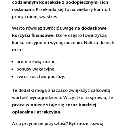
codziennym kontakcie z podopiecznymi i ich
rodzinami
. Przekłada się to na większy komfort
pracy i mniejszy stres.
Warto również zwrócić uwagę na
dodatkowe
korzyści finansowe
, które często towarzyszą
konkurencyjnemu wynagrodzeniu. Należą do nich
m.in.:
premie świąteczne,
bonusy wakacyjne,
zwrot kosztów podróży.
Te dodatki mogą znacząco zwiększyć całkowitą
wartość wynagrodzenia. Wszystko to sprawia, że
praca w opiece staje się coraz bardziej
opłacalna i atrakcyjna
.
A co przyniesie przyszłość? Być może rozwój