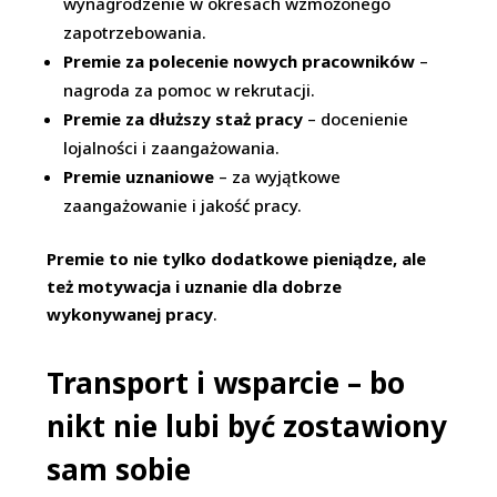
wynagrodzenie w okresach wzmożonego
zapotrzebowania.
Premie za polecenie nowych pracowników
–
nagroda za pomoc w rekrutacji.
Premie za dłuższy staż pracy
– docenienie
lojalności i zaangażowania.
Premie uznaniowe
– za wyjątkowe
zaangażowanie i jakość pracy.
Premie to nie tylko dodatkowe pieniądze, ale
też motywacja i uznanie dla dobrze
wykonywanej pracy
.
Transport i wsparcie – bo
nikt nie lubi być zostawiony
sam sobie