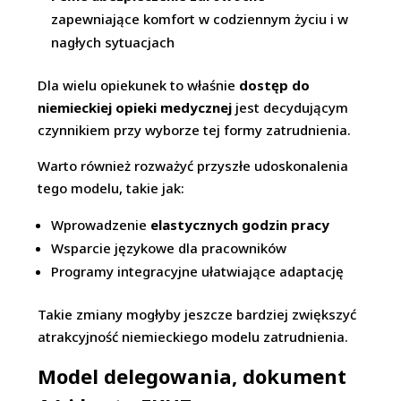
zapewniające komfort w codziennym życiu i w
nagłych sytuacjach
Dla wielu opiekunek to właśnie
dostęp do
niemieckiej opieki medycznej
jest decydującym
czynnikiem przy wyborze tej formy zatrudnienia.
Warto również rozważyć przyszłe udoskonalenia
tego modelu, takie jak:
Wprowadzenie
elastycznych godzin pracy
Wsparcie językowe dla pracowników
Programy integracyjne ułatwiające adaptację
Takie zmiany mogłyby jeszcze bardziej zwiększyć
atrakcyjność niemieckiego modelu zatrudnienia.
Model delegowania, dokument