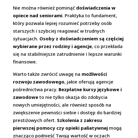
Nie można również pominąć
doświadczenia w
opiece nad seniorami
. Praktyka to fundament,
który pozwala lepiej rozumieć potrzeby osób
starszych i szybciej reagować w trudnych
sytuacjach.
Osoby z doświadczeniem są częściej
wybierane przez rodziny i agencje
, co przekłada
się na stabilniejsze zatrudnienie i lepsze warunki
finansowe.
Warto także zwrócić uwagę na
możliwości
rozwoju zawodowego
, jakie oferują agencje
pośrednictwa pracy.
Bezpłatne kursy językowe i
zawodowe
to nie tylko okazja do zdobycia
nowych umiejętności, ale również sposób na
zwiększenie pewności siebie i dostęp do bardziej
prestiżowych ofert.
Szkolenia z zakresu
pierwszej pomocy czy opieki paliatywnej
mogą
znacząco podnieść Twoją wartość w oczach