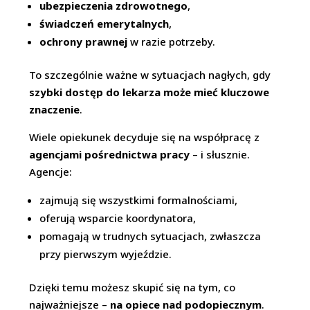
ubezpieczenia zdrowotnego
,
świadczeń emerytalnych
,
ochrony prawnej
w razie potrzeby.
To szczególnie ważne w sytuacjach nagłych, gdy
szybki dostęp do lekarza może mieć kluczowe
znaczenie
.
Wiele opiekunek decyduje się na współpracę z
agencjami pośrednictwa pracy
– i słusznie.
Agencje:
zajmują się wszystkimi formalnościami,
oferują wsparcie koordynatora,
pomagają w trudnych sytuacjach, zwłaszcza
przy pierwszym wyjeździe.
Dzięki temu możesz skupić się na tym, co
najważniejsze –
na opiece nad podopiecznym
.