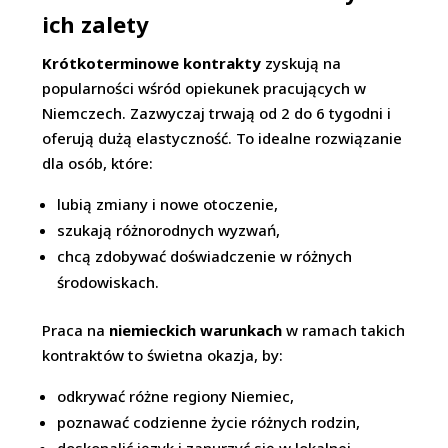
ich zalety
Krótkoterminowe kontrakty
zyskują na
popularności wśród opiekunek pracujących w
Niemczech. Zazwyczaj trwają od 2 do 6 tygodni i
oferują dużą elastyczność. To idealne rozwiązanie
dla osób, które:
lubią zmiany i nowe otoczenie,
szukają różnorodnych wyzwań,
chcą zdobywać doświadczenie w różnych
środowiskach.
Praca na
niemieckich warunkach
w ramach takich
kontraktów to świetna okazja, by:
odkrywać różne regiony Niemiec,
poznawać codzienne życie różnych rodzin,