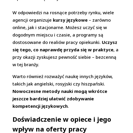
W odpowiedzi na rosnące potrzeby rynku, wiele
agencji organizuje
kursy językowe
– zarówno
online, jak i stacjonarne. Możesz uczyć się w
dogodnym miejscu i czasie, a programy są
dostosowane do realiów pracy opiekunki.
Uczysz
się tego, co naprawdę przyda się w praktyce
, a
przy okazji zyskujesz pewność siebie – bezcenną
w tej branży.
Warto również rozważyć naukę innych języków,
takich jak angielski, rosyjski czy hiszpański.
Nowoczesne metody nauki mogą wkrótce
jeszcze bardziej ułatwić zdobywanie
kompetencji językowych
.
Doświadczenie w opiece i jego
wpływ na oferty pracy