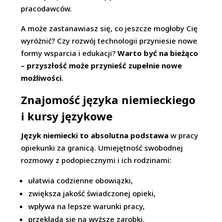
pracodawców.
A może zastanawiasz się, co jeszcze mogłoby Cię
wyróżnić? Czy rozwój technologii przyniesie nowe
formy wsparcia i edukacji?
Warto być na bieżąco
– przyszłość może przynieść zupełnie nowe
możliwości
.
Znajomość języka niemieckiego
i kursy językowe
Język niemiecki to absolutna podstawa
w pracy
opiekunki za granicą. Umiejętność swobodnej
rozmowy z podopiecznymi i ich rodzinami:
ułatwia codzienne obowiązki,
zwiększa jakość świadczonej opieki,
wpływa na lepsze warunki pracy,
przekłada się na wyższe zarobki.