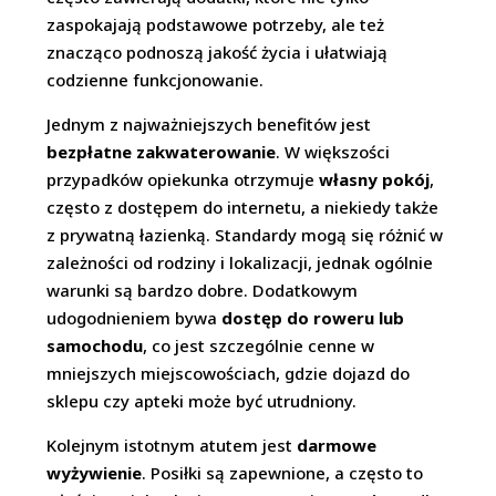
zaspokajają podstawowe potrzeby, ale też
znacząco podnoszą jakość życia i ułatwiają
codzienne funkcjonowanie.
Jednym z najważniejszych benefitów jest
bezpłatne zakwaterowanie
. W większości
przypadków opiekunka otrzymuje
własny pokój
,
często z dostępem do internetu, a niekiedy także
z prywatną łazienką. Standardy mogą się różnić w
zależności od rodziny i lokalizacji, jednak ogólnie
warunki są bardzo dobre. Dodatkowym
udogodnieniem bywa
dostęp do roweru lub
samochodu
, co jest szczególnie cenne w
mniejszych miejscowościach, gdzie dojazd do
sklepu czy apteki może być utrudniony.
Kolejnym istotnym atutem jest
darmowe
wyżywienie
. Posiłki są zapewnione, a często to