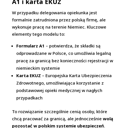
A1 i karta EKUZ
W przypadku delegowania opiekunka jest
formalnie zatrudniona przez polską firmę, ale
wykonuje pracę na terenie Niemiec. Kluczowe
elementy tego modelu to:
Formularz A1
– potwierdza, że składki są
odprowadzane w Polsce, co umożliwia legalną
pracę za granicą bez konieczności rejestracji w
niemieckim systemie
Karta EKUZ
– Europejska Karta Ubezpieczenia
Zdrowotnego, umożliwiająca korzystanie z
podstawowej opieki medycznej w nagłych
przypadkach
To rozwiązanie szczególnie cenią osoby, które
chcą pracować za granicą, ale jednocześnie
wolą
pozostać w polskim systemie ubezpieczeń
.