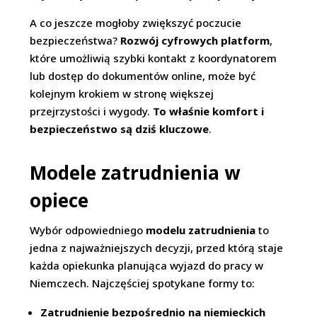
A co jeszcze mogłoby zwiększyć poczucie
bezpieczeństwa?
Rozwój cyfrowych platform
,
które umożliwią szybki kontakt z koordynatorem
lub dostęp do dokumentów online, może być
kolejnym krokiem w stronę większej
przejrzystości i wygody.
To właśnie komfort i
bezpieczeństwo są dziś kluczowe
.
Modele zatrudnienia w
opiece
Wybór odpowiedniego
modelu zatrudnienia
to
jedna z najważniejszych decyzji, przed którą staje
każda opiekunka planująca wyjazd do pracy w
Niemczech. Najczęściej spotykane formy to:
Zatrudnienie bezpośrednio na niemieckich