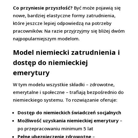
Co przyniesie przyszłość?
Być może pojawią się
nowe, bardziej elastyczne formy zatrudnienia,
które jeszcze lepiej odpowiedzą na potrzeby
pracowników. Na razie przyjrzyjmy się bliżej dwóm
najpopularniejszym modelom.
Model niemiecki zatrudnienia i
dostęp do niemieckiej
emerytury
W tym modelu wszystkie składki – zdrowotne,
emerytalne i społeczne – trafiają bezpośrednio do
niemieckiego systemu. To rozwiązanie oferuje:
Dostęp do niemieckich świadczeń socjalnych
Możliwość uzyskania niemieckiej emerytury
–
po przepracowaniu minimum 5 lat
Pełne ubezpieczenie zdrowotne
–