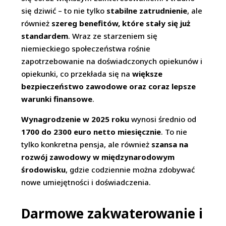
się dziwić – to nie tylko
stabilne zatrudnienie
, ale
również
szereg benefitów, które stały się już
standardem
. Wraz ze starzeniem się
niemieckiego społeczeństwa rośnie
zapotrzebowanie na doświadczonych opiekunów i
opiekunki, co przekłada się na
większe
bezpieczeństwo zawodowe oraz coraz lepsze
warunki finansowe
.
Wynagrodzenie w 2025 roku
wynosi średnio od
1700 do 2300 euro netto miesięcznie
. To nie
tylko konkretna pensja, ale również
szansa na
rozwój zawodowy w międzynarodowym
środowisku
, gdzie codziennie można zdobywać
nowe umiejętności i doświadczenia.
Darmowe zakwaterowanie i