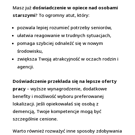
Masz już
doświadczenie w opiece nad osobami
starszymi
? To ogromny atut, który:
pozwala lepiej rozumieć potrzeby seniorów,
ułatwia reagowanie w trudnych sytuacjach,
pomaga szybciej odnaleźć się w nowym
środowisku,
zwiększa Twoją atrakcyjność w oczach rodzin i
agencji.
Doświadczenie przekłada się na lepsze oferty
pracy
– wyższe wynagrodzenie, dodatkowe
benefity i możliwość wyboru preferowanej
lokalizacji. Jeśli opiekowałaś się osobą z
demencją, Twoje kompetencje mogą być
szczególnie cenione.
Warto również rozważyć inne sposoby zdobywania