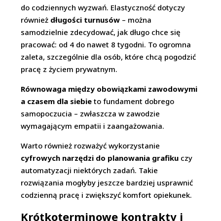
do codziennych wyzwań. Elastyczność dotyczy
również
długości turnusów
– można
samodzielnie zdecydować, jak długo chce się
pracować: od 4 do nawet 8 tygodni. To ogromna
zaleta, szczególnie dla osób, które chcą pogodzić
pracę z życiem prywatnym.
Równowaga między obowiązkami zawodowymi
a czasem dla siebie
to fundament dobrego
samopoczucia – zwłaszcza w zawodzie
wymagającym empatii i zaangażowania.
Warto również rozważyć wykorzystanie
cyfrowych narzędzi do planowania grafiku
czy
automatyzacji niektórych zadań. Takie
rozwiązania mogłyby jeszcze bardziej usprawnić
codzienną pracę i zwiększyć komfort opiekunek.
Krótkoterminowe kontrakty i