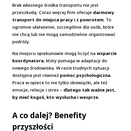
Brak własnego środka transportu nie jest
przeszkodą. Coraz więcej firm oferuje
darmowy
transport do miejsca pracy i z powrotem
. To
ogromne ułatwienie, szczególnie dla osób, które
nie chcą lub nie mogą samodzielnie organizować
podróży.
Na miejscu opiekunowie mogą liczyć na
wsparcie
koordynatora
, który pomaga w adaptacji do
nowego środowiska. W razie trudnych sytuacji
dostępna jest również
pomoc psychologiczna
.
Praca w opiece to nie tylko obowiązki, ale też
emocje, relacje i stres –
dlatego tak ważne jest,
by mieć kogoś, kto wysłucha i wesprze
.
A co dalej? Benefity
przyszłości