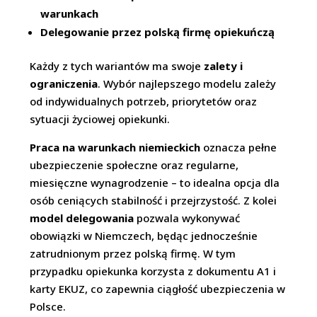
warunkach
Delegowanie przez polską firmę opiekuńczą
Każdy z tych wariantów ma swoje
zalety i
ograniczenia
. Wybór najlepszego modelu zależy
od indywidualnych potrzeb, priorytetów oraz
sytuacji życiowej opiekunki.
Praca na warunkach niemieckich
oznacza pełne
ubezpieczenie społeczne oraz regularne,
miesięczne wynagrodzenie – to idealna opcja dla
osób ceniących stabilność i przejrzystość. Z kolei
model delegowania
pozwala wykonywać
obowiązki w Niemczech, będąc jednocześnie
zatrudnionym przez polską firmę. W tym
przypadku opiekunka korzysta z dokumentu A1 i
karty EKUZ, co zapewnia ciągłość ubezpieczenia w
Polsce.